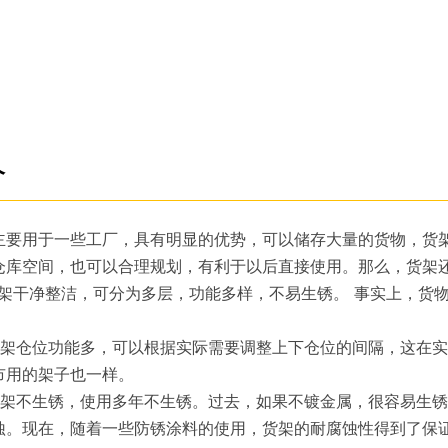
介
用于一些工厂，具有明显的优势，可以储存大量的货物，货架
仓库空间，也可以合理规划，有利于以后直接使用。那么，货架
干净整洁，可分为多层，功能多样，不易生锈。 事实上，货物
仓位功能多，可以根据实际需要调整上下仓位的间隔，这在实
市用的架子也一样。
不生锈，使用多年不生锈。过去，如果不镀金属，很容易生锈。
蚀。现在，随着一些防锈涂料的使用，货架的耐腐蚀性得到了保