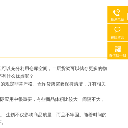
联系电话
在线留言
微信扫一扫
可以充分利用仓库空间，二层货架可以储存更多的物
还有什么优点呢？
的规定非常严格。仓库货架需要保持清洁，并有相关
际应用中很重要，有些商品体积比较大，间隔不大，
 生锈不仅影响商品质量，而且不牢固。随着时间的
证。