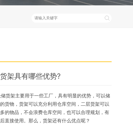
货架具有哪些优势?
货架主要用于一些工厂，具有明显的优势，可以储
的货物，货架可以充分利用仓库空间，二层货架可以
多的物品，不会浪费仓库空间，也可以合理规划，有
后直接使用。那么，货架还有什么优点呢？