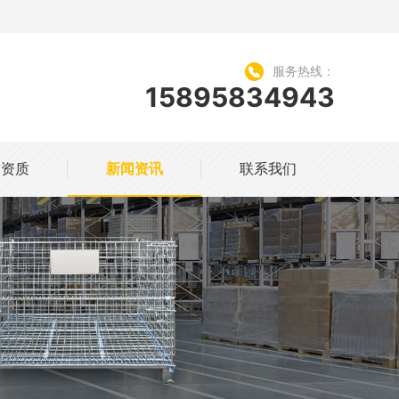
服务热线：
15895834943
誉资质
新闻资讯
联系我们