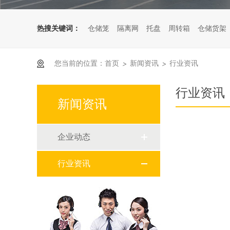
热搜关键词：
仓储笼
隔离网
托盘
周转箱
仓储货架
您当前的位置：
首页
新闻资讯
行业资讯
>
>
行业资讯
新闻资讯
企业动态
行业资讯